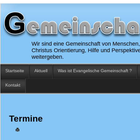
Wir sind eine Gemeinschaft von Menschen, 
Christus Orientierung, Hilfe und Perspekti
weitergeben.
Startseite
Aktuell
Was ist Evangelische Gemeinschaft ?
Kontakt
Termine