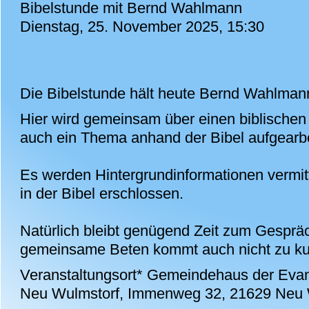
Bibelstunde mit Bernd Wahlmann
Dienstag, 25. November 2025, 15:30
Die Bibelstunde hält heute Bernd Wahlman
Hier wird gemeinsam über einen biblischen
auch ein Thema anhand der Bibel aufgearbe
Es werden Hintergrundinformationen verm
in der Bibel erschlossen.
Natürlich bleibt genügend Zeit zum Gesprä
gemeinsame Beten kommt auch nicht zu ku
Veranstaltungsort*
Gemeindehaus der Evan
Neu Wulmstorf, Immenweg 32, 21629 Neu 