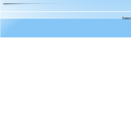
Daten