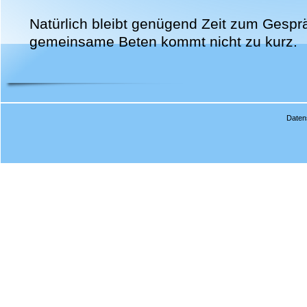
Natürlich bleibt genügend Zeit zum Gesp
gemeinsame Beten kommt nicht zu kurz.
Daten