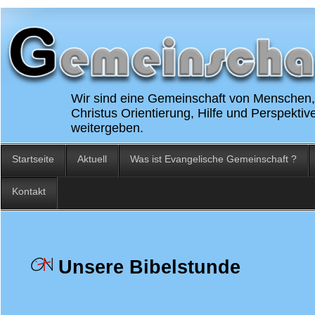
Wir sind eine Gemeinschaft von Menschen, 
Christus Orientierung, Hilfe und Perspekti
weitergeben.
Startseite
Aktuell
Was ist Evangelische Gemeinschaft ?
Kontakt
Unsere Bibelstunde