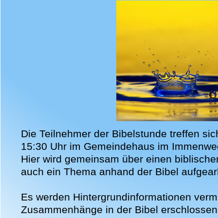
D
ie Teilnehmer der Bibelstunde treffen si
15:30 Uhr im Gemeindehaus im Immenwe
Hier wird gemeinsam über einen biblische
auch ein Thema anhand der Bibel aufgearb
Es werden Hintergrundinformationen vermi
Zusammenhänge in der Bibel erschlossen