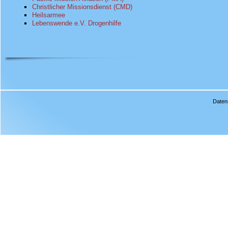
Christlicher Missionsdienst (CMD)
Heilsarmee
Lebenswende e.V. Drogenhilfe
Daten