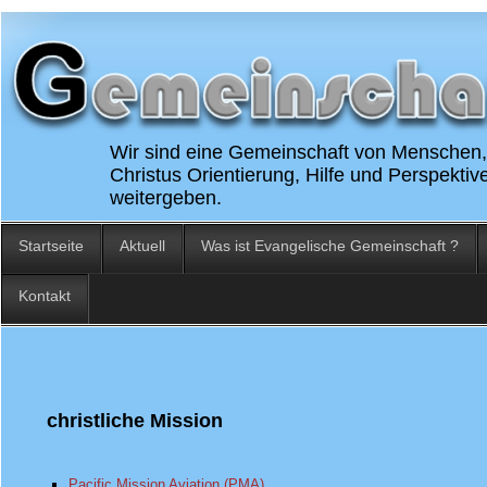
Wir sind eine Gemeinschaft von Menschen, 
Christus Orientierung, Hilfe und Perspekti
weitergeben.
Startseite
Aktuell
Was ist Evangelische Gemeinschaft ?
Kontakt
christliche Mission
Pacific Mission Aviation (PMA)